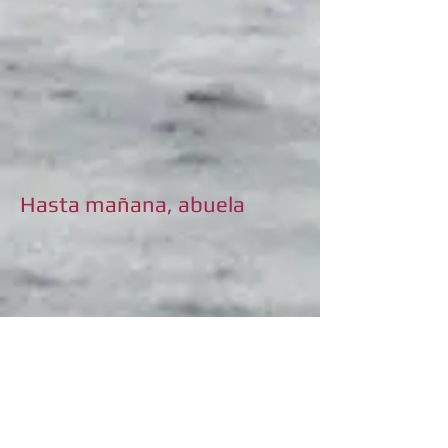
Hasta mañana, abuela