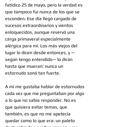
fatídico 25 de mayo, pero la verdad es 
que tampoco fui nunca de los que se 
esconden. Ese día llegó cargado de 
sucesos extraordinarios y vientos 
enloquecidos, aunque reservó una 
carga primaveral especialmente 
alérgica para mí. Los más viejos del 
lugar lo dicen desde entonces, y —
según tengo entendido— lo dirán 
hasta que mueran: nunca un 
estornudo sonó tan fuerte.
A mí me gustaba hablar de estornudos 
cada vez que me preguntaban por algo 
a lo que no sabía responder. No es 
que quisiera evitar temas, que 
también, es que no me apetecía 
quedar como lo que era: un paleto 