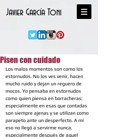
Javier García Toni
Pisen con cuidado
Los malos momentos son como los 
estornudos. No los ves venir, hacen 
mucho ruido y dejan un reguero de 
mocos. Yo pensaba en estornudos 
como quien piensa en borracheras; 
especialmente en esas que contadas 
son siempre ajenas y se utilizan como 
parapeto ante un desperfecto. A mí 
eso no llegó a servirme nunca, 
especialmente después de aquel 