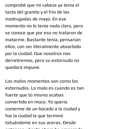
comprobé que mi cabeza ya tenía el 
tacto del granito y el frío de las 
madrugadas de mayo. En ese 
momento no lo tenía nada claro, pero 
se conoce que por eso no trataron de 
matarme. Bastante tenía, pensarían 
ellos, con ser literalmente absorbido 
por la ciudad. Que nosotros nos 
derretiremos, pero su estornudo no 
quedará impune.
Los malos momentos son como los 
estornudos. Lo malo es cuando es tan 
fuerte que tú mismo acabas 
convertido en moco. Yo quería 
comerme de un bocado a la ciudad y 
fue la ciudad la que terminó 
tatuándome en sus aceras. Desde 