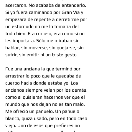
acercaron. No acababa de entenderlo. 
Si yo fuera caminando por Gran Vía y 
empezara de repente a derretirme por 
un estornudo no me lo tomaría del 
todo bien. Era curioso, era como si no 
les importara. Sólo me miraban sin 
hablar, sin moverse, sin quejarse, sin 
sufrir, sin emitir ni un triste gesto.
Fue una anciana la que terminó por 
arrastrar lo poco que le quedaba de 
cuerpo hacia donde estaba yo. Los 
ancianos siempre velan por los demás, 
como si quisieran hacernos ver que el 
mundo que nos dejan no es tan malo. 
Me ofreció un pañuelo. Un pañuelo 
blanco, quizá usado, pero en todo caso 
viejo. Uno de esos que prefieres no 