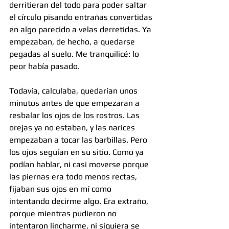
derritieran del todo para poder saltar 
el círculo pisando entrañas convertidas 
en algo parecido a velas derretidas. Ya 
empezaban, de hecho, a quedarse 
pegadas al suelo. Me tranquilicé: lo 
peor había pasado.
Todavía, calculaba, quedarían unos 
minutos antes de que empezaran a 
resbalar los ojos de los rostros. Las 
orejas ya no estaban, y las narices 
empezaban a tocar las barbillas. Pero 
los ojos seguían en su sitio. Como ya 
podían hablar, ni casi moverse porque 
las piernas era todo menos rectas, 
fijaban sus ojos en mí como 
intentando decirme algo. Era extraño, 
porque mientras pudieron no 
intentaron lincharme, ni siquiera se 