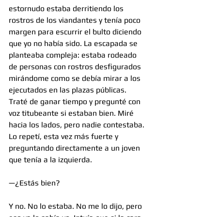
estornudo estaba derritiendo los 
rostros de los viandantes y tenía poco 
margen para escurrir el bulto diciendo 
que yo no había sido. La escapada se 
planteaba compleja: estaba rodeado 
de personas con rostros desfigurados 
mirándome como se debía mirar a los 
ejecutados en las plazas públicas. 
Traté de ganar tiempo y pregunté con 
voz titubeante si estaban bien. Miré 
hacia los lados, pero nadie contestaba. 
Lo repetí, esta vez más fuerte y 
preguntando directamente a un joven 
que tenía a la izquierda.
—¿Estás bien?
Y no. No lo estaba. No me lo dijo, pero 