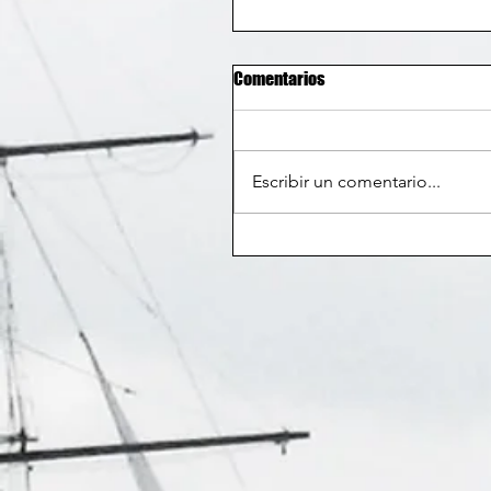
Comentarios
Escribir un comentario...