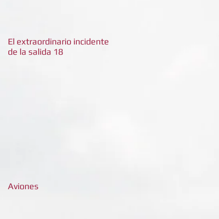
El extraordinario incidente
de la salida 18
Aviones