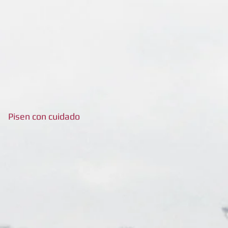
Pisen con cuidado