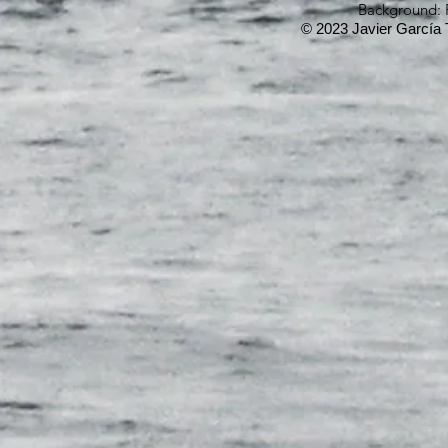
Background: 
© 2023 Javier García 