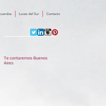
cuerdos
Luces del Sur
Contacto
Te contaremos Buenos
Aires