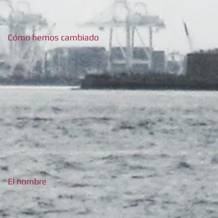
Cómo hemos cambiado
El nombre