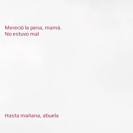
Mereció la pena, mamá.
No estuvo mal
Hasta mañana, abuela